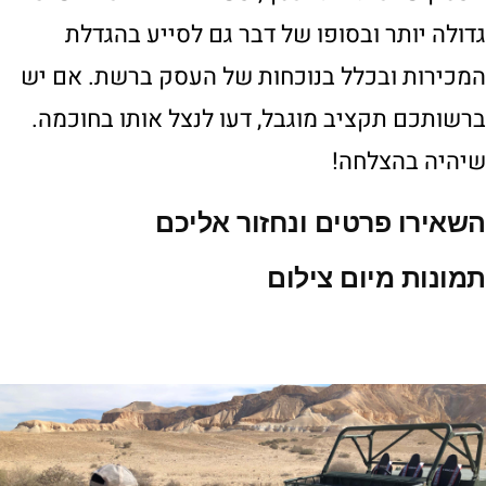
גדולה יותר ובסופו של דבר גם לסייע בהגדלת
המכירות ובכלל בנוכחות של העסק ברשת. אם יש
ברשותכם תקציב מוגבל, דעו לנצל אותו בחוכמה.
שיהיה בהצלחה!
השאירו פרטים ונחזור אליכם
תמונות מיום צילום