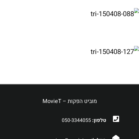
מוביט הפקות – MovieT
טלפון:
050-3344055