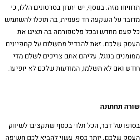
תרוויחו מזה. בנוסף, יש יתרון בסרטונים הללו, כי
מדובר על השקעה חד פעמית, בה תוכלו להשתמש
כל פעם מחדש ובכל פלטפורמה בה תציגו את
העסק שלכם. זאת להבדיל מתשלום על קמפיינים
ממומנים בגוגל, עליהם אתם צריכים לשלם מדי
חודש ואם לא תשלמו, המודעות שלכם לא יופיעו.
שורה תחתונה
בסופו של דבר, הכל תלוי בכסף שתקציבו לשיווק
העסק שלכם. יותר כסף, עשוי להביא לכם חשיפה