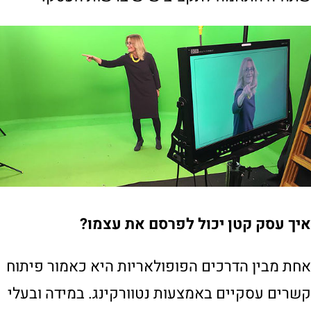
איך עסק קטן יכול לפרסם את עצמו?
אחת מבין הדרכים הפופולאריות היא כאמור פיתוח
קשרים עסקיים באמצעות נטוורקינג. במידה ובעלי