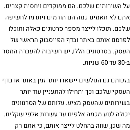
על השירותים שלכם. הם ממוקדים ויחסית קצרים.
אתם לא תאמינו כמה הם תורמים ויתרמו לחשיפה
שלכם. תוכלו לייצר מספר סרטונים כאלה ותוכלו
לפרסם אותם באתר ובדף הפייסבוק הראשי של
העסק. בסרטונים הללו, יש חשיבות להעברת המסר
ב-30 עד 60 שניות.
בזכותם גם הגולשים יישארו יותר זמן באתר או בדף
העסקי שלכם וכך יתחילו להתעניין עוד יותר
בשירותים שהעסק מציע. עלותם של הסרטונים
יכולה לנוע מכמה אלפים עד עשרות אלפי שקלים.
מה שכן, שווה בהחלט לייצר אותם, כי אתם רק