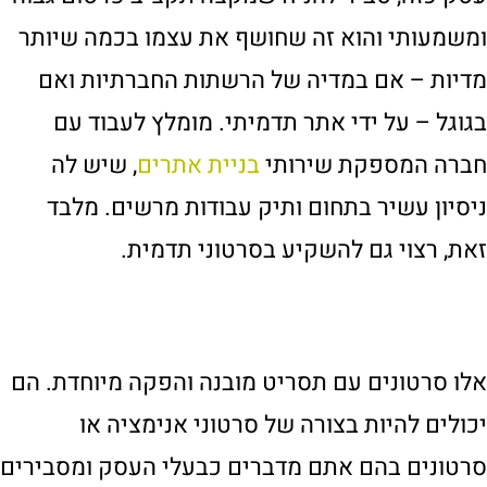
ומשמעותי והוא זה שחושף את עצמו בכמה שיותר
מדיות – אם במדיה של הרשתות החברתיות ואם
בגוגל – על ידי אתר תדמיתי. מומלץ לעבוד עם
חברה המספקת שירותי
בניית אתרים
, שיש לה
ניסיון עשיר בתחום ותיק עבודות מרשים. מלבד
זאת, רצוי גם להשקיע בסרטוני תדמית.
אלו סרטונים עם תסריט מובנה והפקה מיוחדת. הם
יכולים להיות בצורה של סרטוני אנימציה או
סרטונים בהם אתם מדברים כבעלי העסק ומסבירים