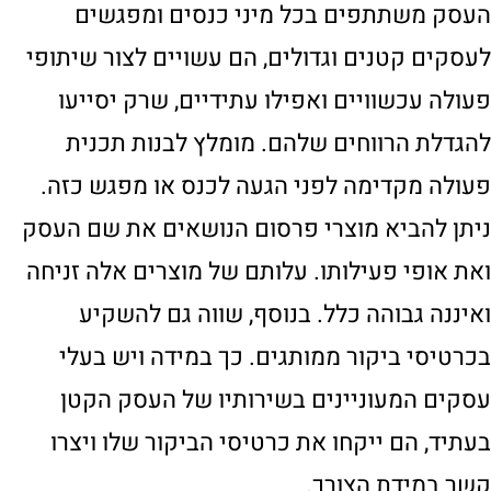
העסק משתתפים בכל מיני כנסים ומפגשים
לעסקים קטנים וגדולים, הם עשויים לצור שיתופי
פעולה עכשוויים ואפילו עתידיים, שרק יסייעו
להגדלת הרווחים שלהם. מומלץ לבנות תכנית
פעולה מקדימה לפני הגעה לכנס או מפגש כזה.
ניתן להביא מוצרי פרסום הנושאים את שם העסק
ואת אופי פעילותו. עלותם של מוצרים אלה זניחה
ואיננה גבוהה כלל. בנוסף, שווה גם להשקיע
בכרטיסי ביקור ממותגים. כך במידה ויש בעלי
עסקים המעוניינים בשירותיו של העסק הקטן
בעתיד, הם ייקחו את כרטיסי הביקור שלו ויצרו
קשר במידת הצורך.