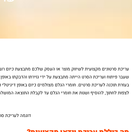
עריכת סרטונים מקצועית לשיווק מוצר או העסק שלכם מתבצעת כיום רובה
שעבר פיתוח ועריכת הסרט הייתה מתבצעת על ידי גזירתו והדבקתו באופן 
בעזרת תוכנה לעריכת סרטים. חומרי הגלם מצולמים כיום באופן דיגיטלי ו
לצפות לחתוך, להוסיף ושנות את חומרי הגלם עד לקבלת התוצאה המושלמ
דוגמה לעריכת סרט