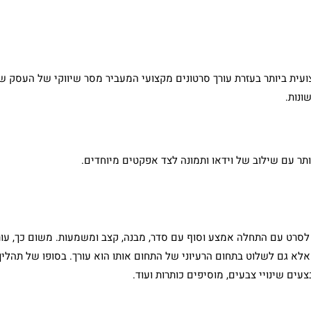
צועית ביותר בעזרת עורך סרטונים מקצועי המעביר מסר שיווקי של העסק ש
ונות.
תר עם שילוב של וידאו ותמונה לצד אפקטים מיוחדים.
 לסרט עם התחלה אמצע וסוף עם סדר, מבנה, קצב ומשמעות. משום כך, עור
 אלא גם לשלוט בתחום הרעיוני של התחום אותו הוא עורך. בסופו של תהליך