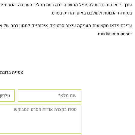
עורך וידאו טוב נדרש להפעיל מחשבה רבה בעת תהליך העריכה. הוא חייב 
בנקודות הנכונות ולשלבם באופן מדויק בסרט.
media composer.
צפייה בדוגמא