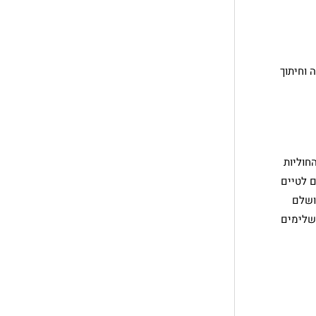
של המצלמה וחיתוך
חוליות
ם לטיים
ושלם
משלימים