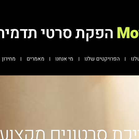
Mo
הפקת סרטי תדמית
לנו
הפרויקטים שלנו
מי אנחנו
מאמרים
מחירון
כת סרטונים מקצוע