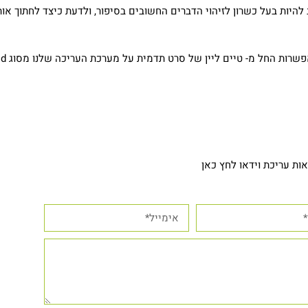
להיות בעל כשרון לזיהוי הדברים החשובים בסיפור, ולדעת כיצד לחתוך או
עריכת וידאו מקצועית מעניקה עיצוב סרטונים 
ות עריכת וידאו לחץ כאן