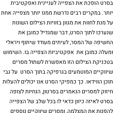
בסרט הופכת את הצפייה לעניינית ואפקטיבית
יותר. במקרים רבים נדרשת ממנו יותר מצפייה אחת
על מנת לחוות את מגוון בזוויות הצילום השונות
שנערכו לתוך הסרט, דבר שמגדיל כמובן את
החשיפה של המסר, לעיתים מעודד שיתוף ויראלי
ומעלה כמובן את אפקטיביות הצפייה בו. השימוש
בטכניקת הצילום הזו מאפשרת לשתול מסרים
שיווקיים המוטמעים בגרפיקה בתוך הסרט על גבי
תוכן הווידאו. כך כמפיקי הסרט אנו יכולים להעלות
חיזוק למסרים הנאמרים בסרטון, הנחיות לצופה
בסרט לאיזה כיוון כדאי לו בכל שלב של הצפייה
להפנות את המצלמה, ומסרים שיווקיים נוספים