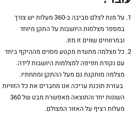
על מנת לצלם סביבה ב-360 מעלות יש צורך
במספר מצלמות היושבות על התקן מיוחד
ובמרווחים שווים זו מזו.
כל מצלמה מתעדת מקטע מסוים מההיקף ביחד
עם נקודת חפיפה למצלמות היושבות לידה.
מצלמה מותקנת גם מעל ההתקן ומתחתיו.
בעזרת תוכנת עריכה אנו מחברים את כל הזוויות
השונות יחד והתוצאה מאפשרת מבט של 360
מעלות רציף על האזור המצולם.