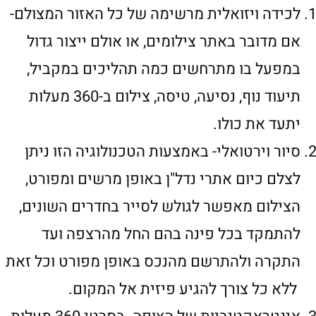
לכידה ויזואלית מרשימה של כל האזור המצולם-
אם מדובר באתר צילומים, או אולם ייצור גדול
במפעל בו מתרחשים כמה תהליכים במקביל,
תיעוד נוף, נסיעה, טיסה, צילום ב-360 מעלות
יתעד את כולו.
סיור וירטואלי- באמצעות הטכנולוגיה הזו ניתן
לצלם כיום אתרי נדל"ן באופן מרשים ומפורט,
הצילום מאפשר לגולש לסייר בחדרים השונים,
להתמקד בכל פינה בהם החל מהרצפה ועד
התקרה ולהתרשם מהנכס באופן מפורט וכל זאת
ללא כל צורך להגיע פיזית אל המקום.