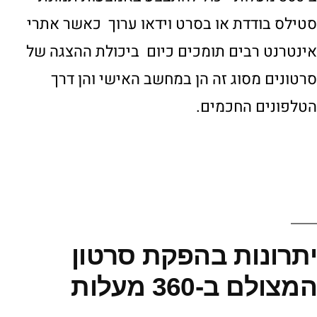
סטילס בודדת או בסרט וידאו ערוך כאשר אתרי
אינטרנט רבים תומכים כיום ביכולת ההצגה של
סרטונים מסוג זה הן במחשב האישי והן דרך
הטלפונים החכמים.
יתרונות בהפקת סרטון
המצולם ב-360 מעלות