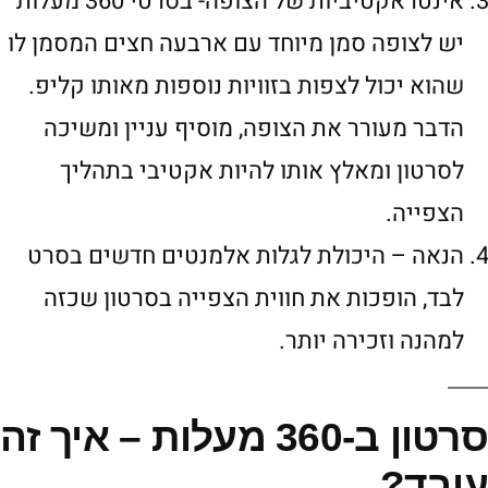
אינטראקטיביות של הצופה- בסרטי 360 מעלות
יש לצופה סמן מיוחד עם ארבעה חצים המסמן לו
שהוא יכול לצפות בזוויות נוספות מאותו קליפ.
הדבר מעורר את הצופה, מוסיף עניין ומשיכה
לסרטון ומאלץ אותו להיות אקטיבי בתהליך
הצפייה.
הנאה – היכולת לגלות אלמנטים חדשים בסרט
לבד, הופכות את חווית הצפייה בסרטון שכזה
למהנה וזכירה יותר.
סרטון ב-360 מעלות – איך זה
עובד?