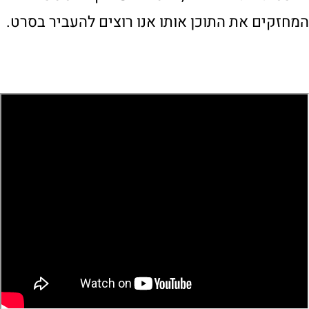
המחזקים את התוכן אותו אנו רוצים להעביר בסרט.