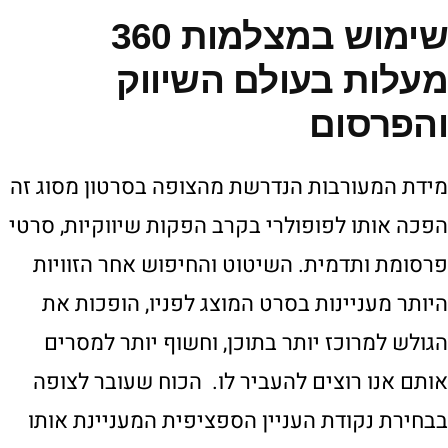
שימוש במצלמות 360
מעלות בעולם השיווק
והפרסום
מידת המעורבות הנדרשת מהצופה בסרטון מסוג זה
הפכה אותו לפופולרי בקרב הפקות שיווקיות, סרטי
פרסומת ותדמית. השיטוט והחיפוש אחר הזוויות
היותר מעניינות בסרט המוצג לפניו, הופכות את
הגולש למרוכז יותר בתוכן, וחשוף יותר למסרים
אותם אנו רוצים להעביר לו. הכוח שעובר לצופה
בבחירת נקודת העניין הספציפית המעניינת אותו