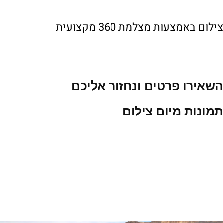
צילום באמצעות מצלמת 360 מקצועית
השאירו פרטים ונחזור אליכם
תמונות מיום צילום