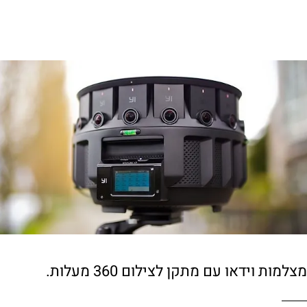
מצלמות וידאו עם מתקן לצילום 360 מעלות.