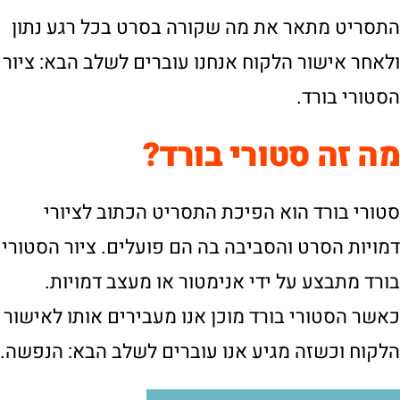
התסריט מתאר את מה שקורה בסרט בכל רגע נתון
ולאחר אישור הלקוח אנחנו עוברים לשלב הבא: ציור
הסטורי בורד.
מה זה סטורי בורד?
סטורי בורד הוא הפיכת התסריט הכתוב לציורי
דמויות הסרט והסביבה בה הם פועלים. ציור הסטורי
בורד מתבצע על ידי אנימטור או מעצב דמויות.
כאשר הסטורי בורד מוכן אנו מעבירים אותו לאישור
הלקוח וכשזה מגיע אנו עוברים לשלב הבא: הנפשה.