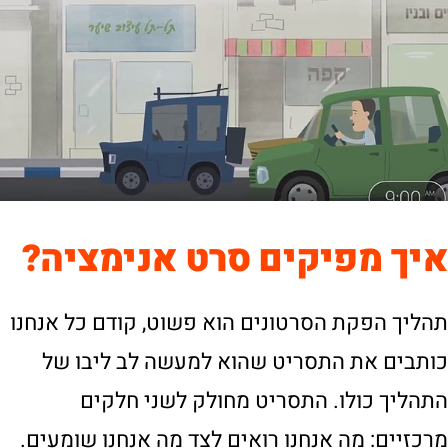
איך מפיקים סרט אנימציה?
תהליך הפקת הסרטונים הוא פשוט, קודם כל אנחנו
כותבים את התסריט שהוא למעשה לב ליבו של
התהליך כולו. התסריט מחולק לשני חלקים
מרכזיים: מה אנחנו רואים לצד מה אנחנו שומעים.