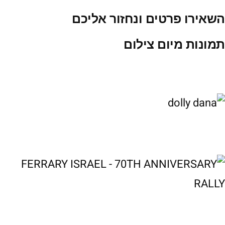
השאירו פרטים ונחזור אליכם
תמונות מיום צילום