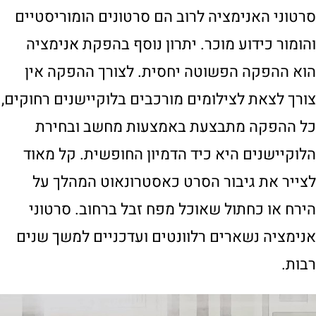
סרטוני האנימציה לרוב הם סרטונים הומוריסטיים
והומור כידוע מוכר. יתרון נוסף בהפקת אנימציה
הוא ההפקה הפשוטה יחסית. לצורך ההפקה אין
צורך לצאת לצילומים מורכבים בלוקיישנים רחוקים,
כל ההפקה מתבצעת באמצעות מחשב ובחירת
הלוקיישנים היא כיד הדמיון החופשית. קל מאוד
לצייר את גיבור הסרט כאסטרונאוט המהלך על
הירח או כחתול שאוכל מפח זבל ברחוב. סרטוני
אנימציה נשארים רלוונטים ועדכניים למשך שנים
רבות.