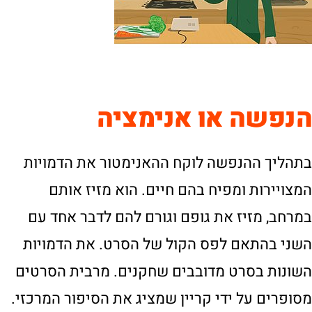
הנפשה או אנימציה
בתהליך ההנפשה לוקח ההאנימטור את הדמויות
המצויירות ומפיח בהם חיים. הוא מזיז אותם
במרחב, מזיז את גופם וגורם להם לדבר אחד עם
השני בהתאם לפס הקול של הסרט. את הדמויות
השונות בסרט מדובבים שחקנים. מרבית הסרטים
מסופרים על ידי קריין שמציג את הסיפור המרכזי.