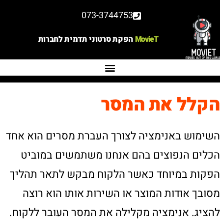
073-3744753
MovieT
הפקת סרטוני תדמית לחברות
הקלל את המסר
השימוש באנימציה לצורך העברת מסרים הוא אחד
הכלים הנפוצים בהם אנחנו משתמשים במוביט
הפקות במיוחד כאשר הלקוח מבקש לתאר תהליך
מסובך אודות המוצר או השירות אותו הוא רוצה
להציג. אנימציה מקלילה את המסר העובר ללקוח.