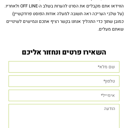
הווידאו אתם מקבלים את הסרט להערות בשלב ה-OFF LINE ולאחריו.
(על שלבי העריכה ראה תשובה למעלה אודות הפוסט פרודקשיין)
כמובן שתוך כדי התהליך אנחנו בקשר רציף אתכם וגמישים לשינויים
שאתם מעלים.
השאירו פרטים ונחזור אליכם