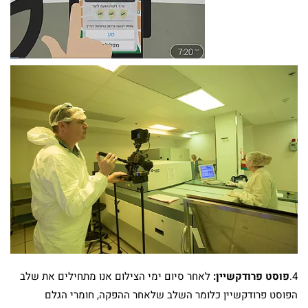
4.
פוסט פרודקשיין:
לאחר סיום ימי הצילום אנו מתחילים את שלב
הפוסט פרודקשיין כלומר השלב שלאחר ההפקה, חומרי הגלם