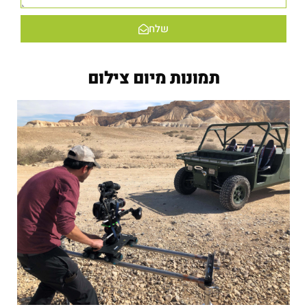
שלח
תמונות מיום צילום