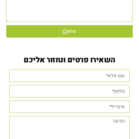
שלח
השאירו פרטים ונחזור אליכם