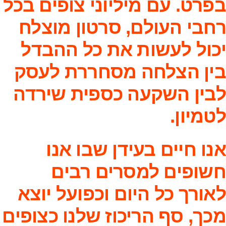
בפרט. עם מיליוני צופים בכל
רחבי העולם, סרטון מוצלח
יכול לעשות את כל ההבדל
בין הצלחה מסחררת לעסק
לבין השקעה כספית שירדה
לטמיון.
אנו חיים בעידן שבו אנו
חשופים למסרים רבים
לאורך כל היום וכפועל יוצא
מכך, סף הריכוז שלנו כצופים