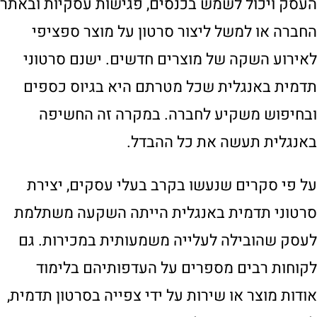
העסק ויכול לשמש בכנסים, פגישות עסקיות ובאתר
החברה או למשל ליצור סרטון על מוצר ספציפי
לאירוע השקה של מוצרים חדשים. ישנם סרטוני
תדמית באנגלית שכל מטרתם היא בגיוס כספים
ובחיפוש משקיע לחברה. במקרה זה החשיפה
באנגלית תעשה את כל ההבדל.
על פי סקרים שנעשו בקרב בעלי עסקים, יצירת
סרטוני תדמית באנגלית הייתה השקעה משתלמת
לעסק שהובילה לעלייה משמעותית במכירות. גם
לקוחות רבים מספרים על העדפותיהם בלימוד
אודות מוצר או שירות על ידי צפייה בסרטון תדמית,