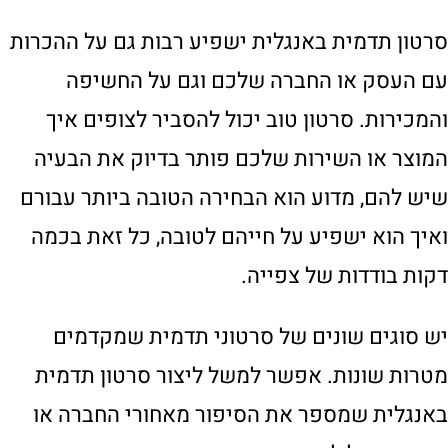
סרטון תדמית באנגלית ישפיע רבות גם על ההכרות
עם העסק או החברה שלכם וגם על החשיפה
והמכירות. סרטון טוב יכול להסביר לצופים איך
המוצר או השירות שלכם פותר בדיוק את הבעיה
שיש להם, מדוע הוא הבחירה הטובה ביותר עבורם
ואיך הוא ישפיע על חייהם לטובה, כל זאת בכמה
דקות בודדות של צפייה.
יש סוגים שונים של סרטוני תדמית שמקדמים
מטרות שונות. אפשר למשל ליצור סרטון תדמית
באנגלית שמספר את הסיפור מאחורי החברה או