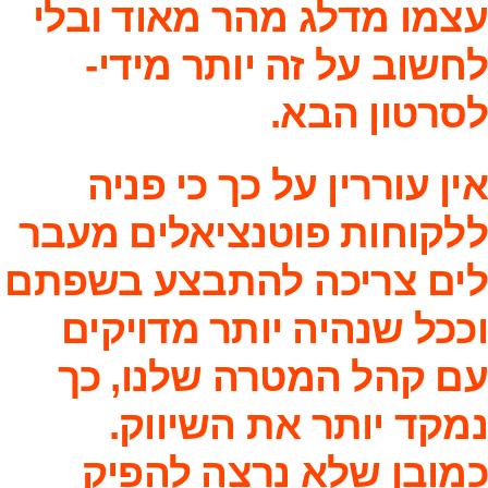
עצמו מדלג מהר מאוד ובלי
לחשוב על זה יותר מידי-
לסרטון הבא.
אין עוררין על כך כי פניה
ללקוחות פוטנציאלים מעבר
לים צריכה להתבצע בשפתם
וככל שנהיה יותר מדויקים
עם קהל המטרה שלנו, כך
נמקד יותר את השיווק.
כמובן שלא נרצה להפיק