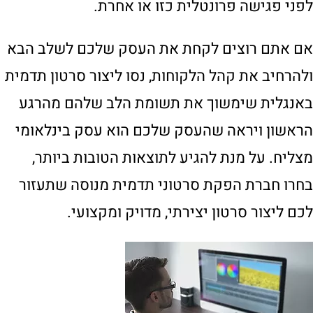
לפני פגישה פרונטלית כזו או אחרת.
אם אתם רוצים לקחת את העסק שלכם לשלב הבא
ולהרחיב את קהל הלקוחות, נסו ליצור סרטון תדמית
באנגלית שימשוך את תשומת הלב שלהם מהרגע
הראשון ויראה שהעסק שלכם הוא עסק בינלאומי
מצליח. על מנת להגיע לתוצאות הטובות ביותר,
בחרו חברת הפקת סרטוני תדמית מנוסה שתעזור
לכם ליצור סרטון יצירתי, מדויק ומקצועי.