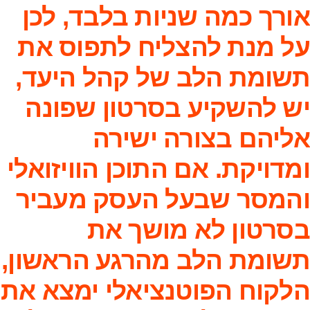
אורך כמה שניות בלבד, לכן
על מנת להצליח לתפוס את
תשומת הלב של קהל היעד,
יש להשקיע בסרטון שפונה
אליהם בצורה ישירה
ומדויקת. אם התוכן הוויזואלי
והמסר שבעל העסק מעביר
בסרטון לא מושך את
תשומת הלב מהרגע הראשון,
הלקוח הפוטנציאלי ימצא את