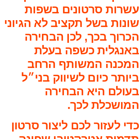
עשרות סרטונים בשפות
שונות בשל תקציב לא הגיוני
הכרוך בכך, לכן הבחירה
באנגלית כשפה בעלת
המכנה המשותף הרחב
ביותר כיום לשיווק בני״ל
בעולם היא הבחירה
המושכלת לכך.
כדי לעזור לכם ליצור סרטון