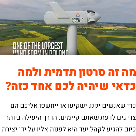
מה זה סרטון תדמית ולמה
כדאי שיהיה לכם אחד כזה?
כדי שאנשים יקנו, ישקיעו או ייחשפו אליכם הם
צריכים לדעת שאתם קיימים. הדרך היעילה ביותר
כיום להגיע לקהל יעד היא לפנות אליו על ידי יצירת