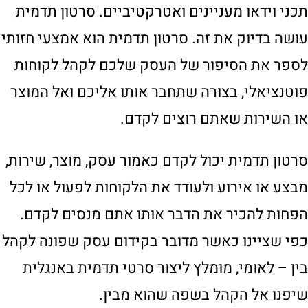
תכני וידאו מעניינים ואטרקטיביים. סרטון תדמית
עושה בדיוק את זה. סרטון תדמית הוא אמצעי חזותי
לספר את הסיפור של העסק שלכם לקהל לקוחות
פוטנציאלי, בצורה שתחבר אותו אליכם ואל המוצר
או השירות שאתם רוצים לקדם.
סרטון תדמית יכול לקדם כאמור עסק, מוצר, שירות,
מבצע או אירוע ולעודד את הלקוחות לפעול או לכל
הפחות להכיר את הדבר אותו אתם מנסים לקדם.
כפי שציינו כאשר מדובר בקידום עסק שפונה לקהל
בין – לאומי, מומלץ ליצור סרטי תדמית באנגלית
שיפנו אל הקהל בשפה שהוא מבין.