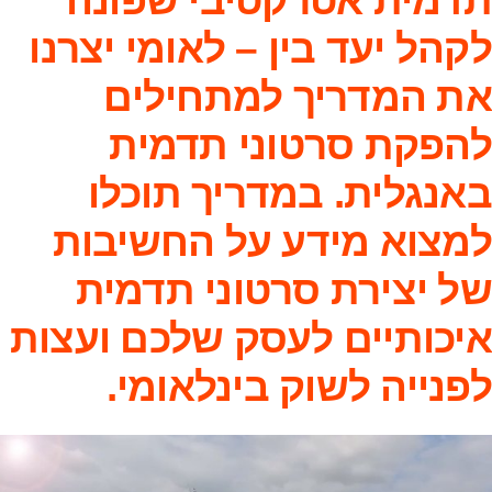
תדמית אטרקטיבי שפונה
לקהל יעד בין – לאומי יצרנו
את המדריך למתחילים
להפקת סרטוני תדמית
באנגלית. במדריך תוכלו
למצוא מידע על החשיבות
של יצירת סרטוני תדמית
איכותיים לעסק שלכם ועצות
לפנייה לשוק בינלאומי.