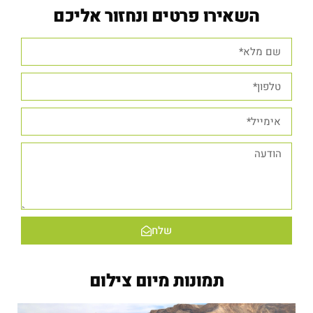
השאירו פרטים ונחזור אליכם
שלח
תמונות מיום צילום