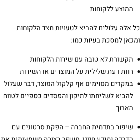
המוצע ללקוחות
כל אלה עלולים להביא לטעויות מצד הלקוחות
ומכאן למסכת בעיות כמו:
תקשורת לא טובה עם שירות הלקוחות
חוות דעת שלילית על המוצרים או השירות
במקרים מסוימים אף קלקול המוצר, דבר שעלול
להביא לשליחתו לתיקון והפסדים כספיים לטווח
הארוך.
שיפור בתדמית החברה – הפקת סרטונים עם
הדרכה ומידע חיוני, משפר בצורה משמעותית את