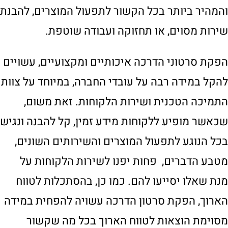
והמהיר ביותר בכל הקשור לתפעול המוצרים, להבנת
שירות מסוים, או תחזוקה ועבודה שוטפת.
הפקת סרטוני הדרכה איכותיים ומקצועיים, עשויים
להקל במידה רבה על עובדי החברה, במיוחד על צוות
התמיכה הטכנית ושירות הלקוחות. זאת משום,
שכאשר מופיע ללקוחות מידע זמין, קל להבנה ונגיש
בכל הנוגע לתפעול המוצרים והשירותים השונים,
מטבע הדברים, פחות יפנו לשירות הלקוחות על
מנת שאלו יסייעו להם. כמו כן, בהסתכלות לטווח
הארוך, הפקת סרטון הדרכה עשויה להפחית במידה
מסוימת הוצאות לטווח הארוך בכל מה שקשור