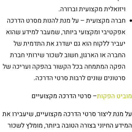
ויזואלית מקצועית וברורה.
חברה מקצועית – על מנת להנות מסרט הדרכה
אפקטיבי ומקצועי ביותר, שמעבר למידע שהוא
יעביר ללקוח הוא גם ישדרג את התדמית של
החברה או הארגון, חשוב לשכור שירותי חברת
הפקה המתמחה בכל הקשור בהפקה ועריכה של
סרטונים שונים לרבות סרטי הדרכה.
מוביט הפקות
– סרטי הדרכה מקצועיים
על מנת ליצור סרטי הדרכה מקצועיים, שיעבירו את
המידע החיוני בצורה הטובה ביותר, מומלץ לשכור