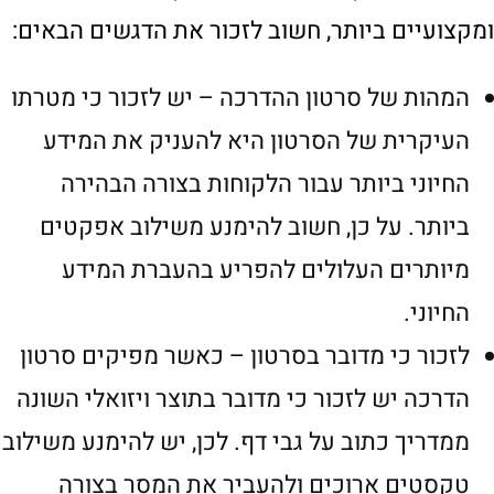
ומקצועיים ביותר, חשוב לזכור את הדגשים הבאים:
המהות של סרטון ההדרכה – יש לזכור כי מטרתו
העיקרית של הסרטון היא להעניק את המידע
החיוני ביותר עבור הלקוחות בצורה הבהירה
ביותר. על כן, חשוב להימנע משילוב אפקטים
מיותרים העלולים להפריע בהעברת המידע
החיוני.
לזכור כי מדובר בסרטון – כאשר מפיקים סרטון
הדרכה יש לזכור כי מדובר בתוצר ויזואלי השונה
ממדריך כתוב על גבי דף. לכן, יש להימנע משילוב
טקסטים ארוכים ולהעביר את המסר בצורה