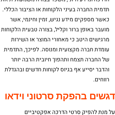
תדמית החברה בעיני הלקוחות או הציבור הכללי.
כאשר מספקים מידע נגיש, זמין וחינמי, אשר
מועבר באופן ברור וקליל, בצורה טבעית הלקוחות
מרגישים היטב כי מאחורי המוצר או השירות
עומדת חברה מקצועית ומנוסה. לפיכך, התדמית
של החברה תצמח ותהפוך חיובית הרבה יותר
והדבר יסייע אף בגיוס לקוחות חדשים ובהגדלת
רווחים.
דגשים בהפקת סרטוני וידאו
על מנת להפיק סרטי הדרכה אפקטיביים