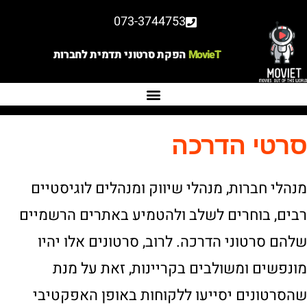
073-3744753
MovieT
הפקת סרטוני תדמית לחברות
סרטי הדרכה
מנהלי חברות, מנהלי שיווק ומנהלים לוגיסטיים
רבים, בוחרים לשלב ולהטמיע באתרים הרשמיים
שלהם סרטוני הדרכה. לרוב, סרטונים אלו יהיו
מונפשים ומשולבים בקריינות, זאת על מנת
שהסרטונים יסייעו ללקוחות באופן האפקטיבי