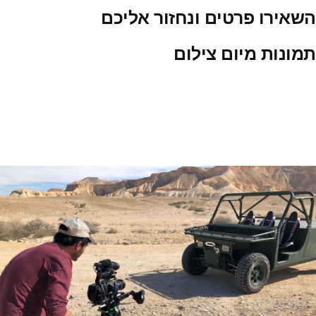
השאירו פרטים ונחזור אליכם
תמונות מיום צילום