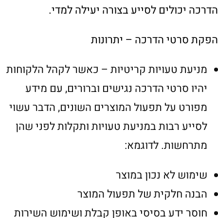
הדרכה יכולים לסייע בצורה יעילה למדי.
הפקת סרטי הדרכה – יתרונות
מניעת טעויות קריטיות – כאשר לקהל הלקוחות
יהיו סרטי הדרכה נגישים וברורים, עם מידע
מפורט על תפעול המוצרים השונים, הדבר עשוי
לסייע רבות במניעת טעויות ותקלות לפני שהן
מתרחשות. לדוגמא:
שימוש לא נכון במוצר
הבנה חלקית של תפעול המוצר
חוסר ידע בסיסי באופן קבלת ושימוש השירות