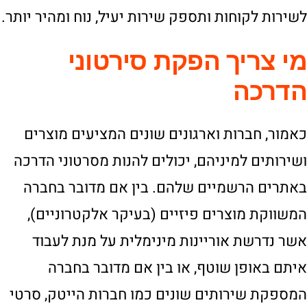
לשירות לקוחות ותספק שירות יעיל, נוח ומהיר יותר.
מי צריך הפקת סירטוני
הדרכה
כאמור, חברות וארגונים שונים המציעים מוצרים
ושירותים למיניהם, יכולים להנות מסרטוני הדרכה
באתרים הרשמיים שלהם. בין אם מדובר בחברה
המשווקת מוצרים פיזיים (בעיקר אלקטרוניים),
אשר נדרשת אוריינות מינימלית על מנת לעבוד
איתם באופן שוטף, או בין אם מדובר בחברה
המספקת שירותים שונים כמו חברות הייטק, סרטי