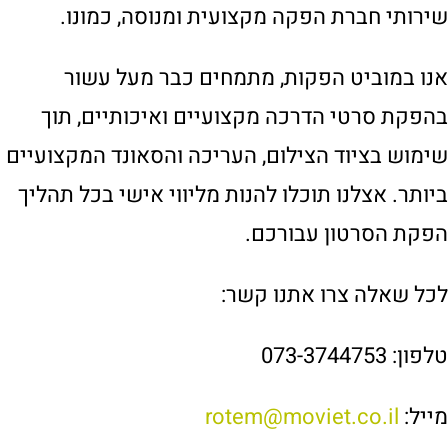
שירותי חברת הפקה מקצועית ומנוסה, כמונו.
אנו במוביט הפקות, מתמחים כבר מעל עשור
בהפקת סרטי הדרכה מקצועיים ואיכותיים, תוך
שימוש בציוד הצילום, העריכה והסאונד המקצועיים
ביותר. אצלנו תוכלו להנות מליווי אישי בכל תהליך
הפקת הסרטון עבורכם.
לכל שאלה צרו אתנו קשר:
טלפון: 073-3744753
מייל:
rotem@moviet.co.il