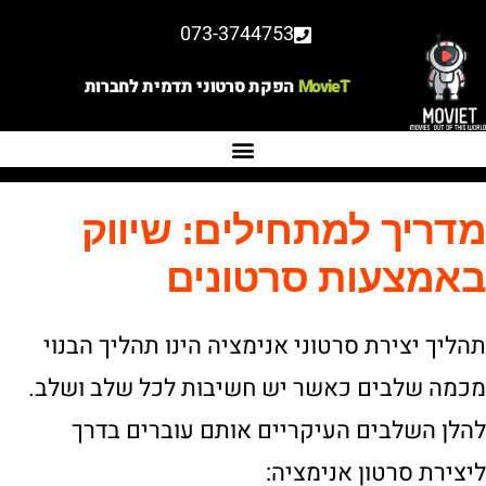
073-3744753
MovieT
הפקת סרטוני תדמית לחברות
מדריך למתחילים: שיווק
באמצעות סרטונים
תהליך יצירת סרטוני אנימציה הינו תהליך הבנוי
מכמה שלבים כאשר יש חשיבות לכל שלב ושלב.
להלן השלבים העיקריים אותם עוברים בדרך
ליצירת סרטון אנימציה: