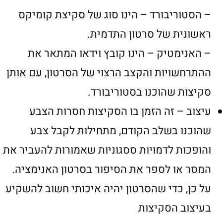
– הסטוריבורד – הינו סוג של סקיצת קומיקס
ראשונית של סרטון התדמית.
– האנימטיק – הינו קובץ וידאו המתאר את
ההתרחשויות והקצב הרצוי של הסרטון, עם אותן
סקיצות שהוכנו בסטוריבורד.
עיצוב – זה הזמן בו הסקיצות חסרות הצבע
שהוכנו בשלב הקודם, מתחילות לקבל צבע
והופכות לדמויות ססגוניות שאמורות להעביר את
המסר או לספר את הסיפור בסרטון האנימציה.
על כן, כדי שהסרטון יהיה איכותי חשוב להשקיע
בעיצוב הסקיצות