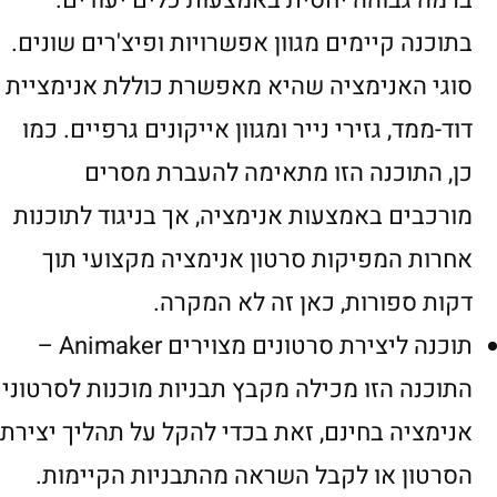
ברמה גבוהה יחסית באמצעות כלים יעודים.
בתוכנה קיימים מגוון אפשרויות ופיצ'רים שונים.
סוגי האנימציה שהיא מאפשרת כוללת אנימציית
דוד-ממד, גזירי נייר ומגוון אייקונים גרפיים. כמו
כן, התוכנה הזו מתאימה להעברת מסרים
מורכבים באמצעות אנימציה, אך בניגוד לתוכנות
אחרות המפיקות סרטון אנימציה מקצועי תוך
דקות ספורות, כאן זה לא המקרה.
תוכנה ליצירת סרטונים מצוירים Animaker –
התוכנה הזו מכילה מקבץ תבניות מוכנות לסרטוני
אנימציה בחינם, זאת בכדי להקל על תהליך יצירת
הסרטון או לקבל השראה מהתבניות הקיימות.