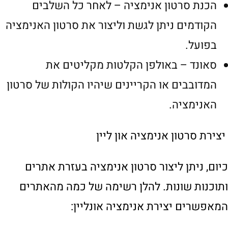
הכנת סרטון אנימציה – לאחר כל השלבים
הקודמים ניתן לגשת וליצור את סרטון האנימציה
בפועל.
סאונד – באולפן הקלטות מקליטים את
המדובבים או הקריינים שיהיו הקולות של סרטון
האנימציה.
יצירת סרטון אנימציה און ליין
כיום, ניתן ליצור סרטון אנימציה בעזרת אתרים
ותוכנות שונות. להלן רשימה של כמה מהאתרים
המאפשרים יצירת אנימציה אונליין: