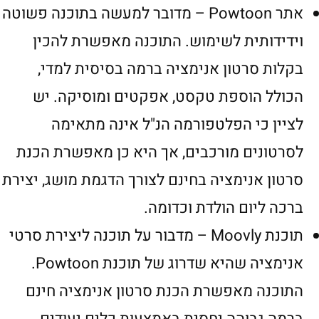
אתר Powtoon – מדובר למעשה בתוכנה פשוטה
וידידותית לשימוש. התוכנה מאפשרת להכין
בקלות סרטון אנימציה ברמה בסיסית למדי,
הכולל הוספת טקסט, אפקטים ומוסיקה. יש
לציין כי הפלטפורמה הנ"ל אינה מתאימה
לסרטונים מורכבים, אך היא כן מאפשרת הכנת
סרטון אנימציה בחינם לצורך הדגמת מושג, יצירת
ברכה ליום הולדת וכדומה.
תוכנת Moovly – מדבור על תוכנה ליצירת סרטי
אנימציה שהיא שדרוג של תוכנת Powtoon.
התוכנה מאפשרת הכנת סרטון אנימציה חינם