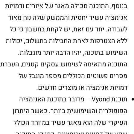
בנוסף, התוכנה מכילה מאגר של איורים ודמויות
אנימציה עשיר יחסית והממשק שלה נוח מאוד
לעבודה. יחד עם זאת, יש לקחת בחשבון כי כל
ללא הצטרפות לאחת החבילות בתשלום, יכולות
השימוש בתוכנה, יהיו הרבה יותר מוגבלות.
התוכנה מתאימה לשימוש עסקים קטנים, העברת
מסרים פשוטים הכוללים מספר מוגבל של
דמויות אנימציה או מוצרים חדשים.
תוכנת Vyond – מדובר בתוכנת האנימציה
הפופולרית והשימושית ביותר. כאשר היתרון
העיקרי שלה הוא מאגר עשיר במיוחד הכולל