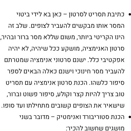
כתיבת תסריט לסרטון – כאן בא לידי ביטוי
המסר אותו מבקשים להעביר לצופים. שלב זה
הינו הקריטי ביותר, משום שללא מסר ברור ובהיר,
סרטון האנימציה, מושקע ככל שיהיה, לא יהיה
אפקטיבי כלל. ישנם סרטוני אנימציה שמטרתם
להעביר מסר חינוכי וישנם כאלה הבאים לספר
סיפור כלשהו. הכנת סרטון אנימציה עם תסריט
טוב צריך להיות קצר וקולע, סיפור פשוט וברור,
שישאיר את הצופים קשובים מתחילתו ועד סופו.
הכנת סטוריבורד ואנימטיק – מדובר בשני
מושגים שחשוב להכיר: