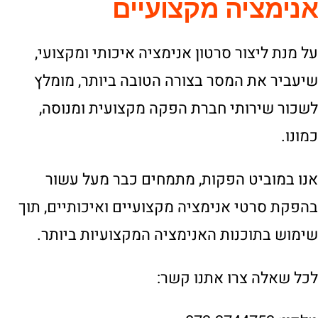
אנימציה מקצועיים
על מנת ליצור סרטון אנימציה איכותי ומקצועי,
שיעביר את המסר בצורה הטובה ביותר, מומלץ
לשכור שירותי חברת הפקה מקצועית ומנוסה,
כמונו.
אנו במוביט הפקות, מתמחים כבר מעל עשור
בהפקת סרטי אנימציה מקצועיים ואיכותיים, תוך
שימוש בתוכנות האנימציה המקצועיות ביותר.
לכל שאלה צרו אתנו קשר: